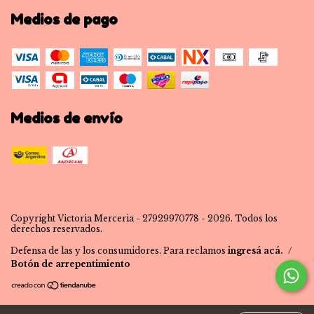
Medios de pago
Medios de envío
Copyright Victoria Merceria - 27929970778 - 2026. Todos los
derechos reservados.
Defensa de las y los consumidores. Para reclamos
ingresá acá.
/
Botón de arrepentimiento