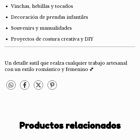
Vinchas, hebillas y tocados
Decoración de prendas infantiles
Souvenirs y manualidades
Proyectos de costura creativa y DIY
Un detalle sutil que realza cualquier trabajo artesanal
con un estilo romántico y femenino 💕
Productos relacionados