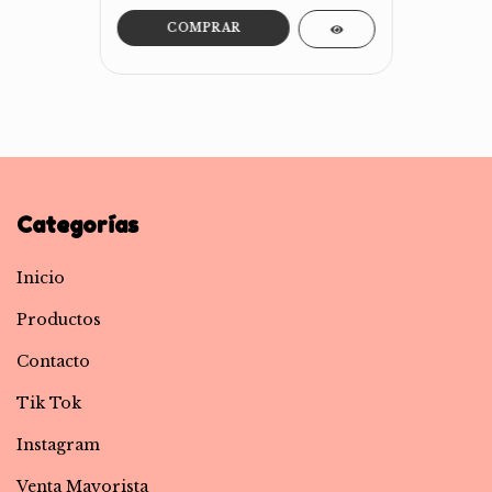
COMPRAR
Categorías
Inicio
Productos
Contacto
Tik Tok
Instagram
Venta Mayorista