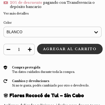
20% de descuento
pagando con Transferencia o
depósito bancario
Ver más detalles
Color
Compra protegida
Tus datos cuidados durante toda la compra.
Cambios y devoluciones
Si no te gusta, podés cambiarlo por otro o devolverlo.
🌸 Flores Rococó de Tul – Sin Cabo