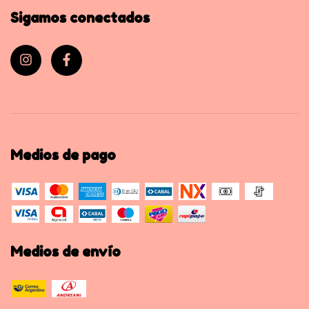
Sigamos conectados
Medios de pago
Medios de envío