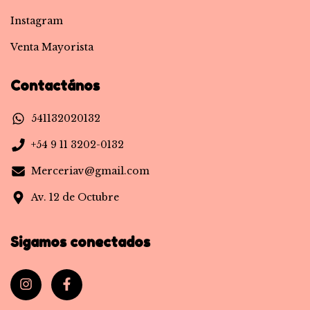
Instagram
Venta Mayorista
Contactános
541132020132
+54 9 11 3202-0132
Merceriav@gmail.com
Av. 12 de Octubre
Sigamos conectados