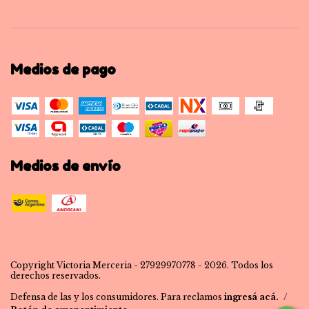
Medios de pago
Medios de envío
Copyright Victoria Merceria - 27929970778 - 2026. Todos los
derechos reservados.
Defensa de las y los consumidores. Para reclamos
ingresá acá.
/