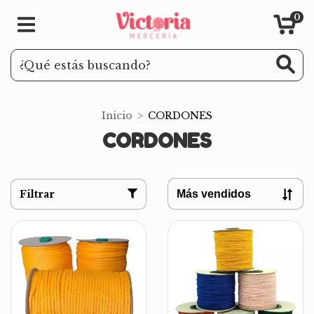
0
Inicio
>
CORDONES
CORDONES
Filtrar