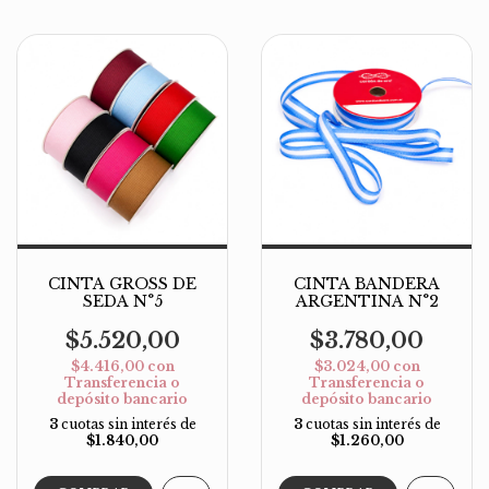
CINTA GROSS DE
CINTA BANDERA
SEDA N°5
ARGENTINA N°2
$5.520,00
$3.780,00
$4.416,00
con
$3.024,00
con
Transferencia o
Transferencia o
depósito bancario
depósito bancario
3
cuotas sin interés de
3
cuotas sin interés de
$1.840,00
$1.260,00