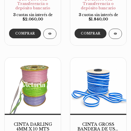
Transferencia o
Transferencia o
depósito bancario
depósito bancario
3
cuotas sin interés de
3
cuotas sin interés de
$2.060,00
$1.840,00
COMPRAR
COMPRAR
CINTA DARLING
CINTA GROSS
4MM X 10 MTS
BANDERA DE USO