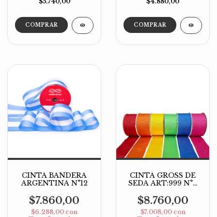
$5.740,00
$4.880,00
CINTA BANDERA
CINTA GROSS DE
ARGENTINA N°12
SEDA ART:999 N°9
x10MTS
$7.860,00
$8.760,00
$6.288,00
con
$7.008,00
con