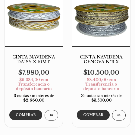
CINTA NAVIDEÑA
CINTA NAVIDEÑA
DAISY X 10MT
GENOVA N°3 X
10MTS
$7.980,00
$10.500,00
$6.384,00
con
$8.400,00
con
Transferencia o
Transferencia o
depósito bancario
depósito bancario
3
cuotas sin interés de
3
cuotas sin interés de
$2.660,00
$3.500,00
COMPRAR
COMPRAR