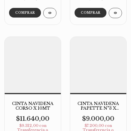
COMPRAR
COMPRAR
CINTA NAVIDEÑA
CINTA NAVIDEÑA
CORSO X 10MT
PAPETTE N°3 X
10MT
$11.640,00
$9.000,00
$9.312,00
con
$7.200,00
con
Transferencia o
Transferencia o