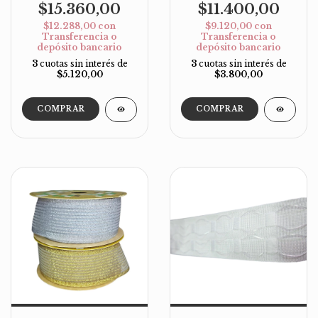
$15.360,00
$11.400,00
$12.288,00
con
$9.120,00
con
Transferencia o
Transferencia o
depósito bancario
depósito bancario
3
cuotas sin interés de
3
cuotas sin interés de
$5.120,00
$3.800,00
COMPRAR
COMPRAR