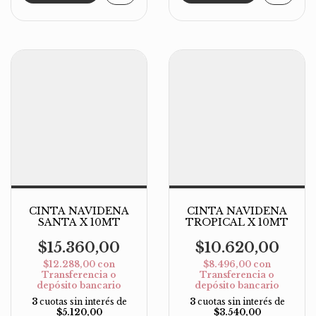
CINTA NAVIDEÑA
CINTA NAVIDEÑA
SANTA X 10MT
TROPICAL X 10MT
$15.360,00
$10.620,00
$12.288,00
con
$8.496,00
con
Transferencia o
Transferencia o
depósito bancario
depósito bancario
3
cuotas sin interés de
3
cuotas sin interés de
$5.120,00
$3.540,00