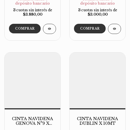
depósito bancario
depósito bancario
3
cuotas sin interés de
3
cuotas sin interés de
$3.880,00
$3.000,00
COMPRAR
COMPRAR
CINTA NAVIDEÑA
CINTA NAVIDEÑA
GENOVA N°9 X
DUBLIN X 10MT
10MTS