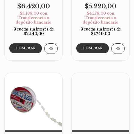
x10MTS
x10MTS
$6.420,00
$5.220,00
$5.136,00
con
$4.176,00
con
Transferencia o
Transferencia o
depósito bancario
depósito bancario
3
cuotas sin interés de
3
cuotas sin interés de
$2.140,00
$1.740,00
COMPRAR
COMPRAR