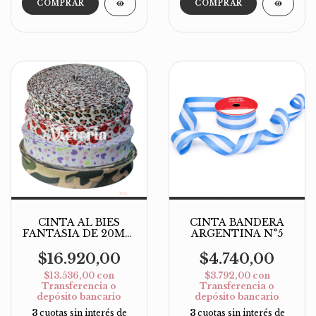
COMPRAR
CINTA AL BIES
CINTA BANDERA
FANTASIA DE 20MM
ARGENTINA N°5
X 25 METROS
$16.920,00
$4.740,00
$13.536,00
con
$3.792,00
con
Transferencia o
Transferencia o
depósito bancario
depósito bancario
3
cuotas sin interés de
3
cuotas sin interés de