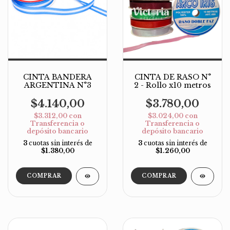
CINTA BANDERA
CINTA DE RASO N°
ARGENTINA N°3
2 - Rollo x10 metros
$4.140,00
$3.780,00
$3.312,00
con
$3.024,00
con
Transferencia o
Transferencia o
depósito bancario
depósito bancario
3
cuotas sin interés de
3
cuotas sin interés de
$1.380,00
$1.260,00
COMPRAR