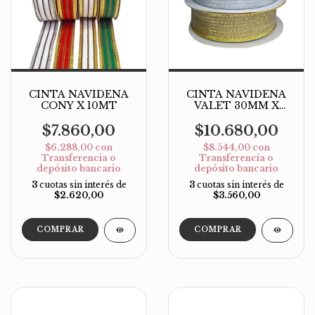
CINTA NAVIDEÑA
CINTA NAVIDEÑA
CONY X 10MT
VALET 30MM X
10MT
$7.860,00
$10.680,00
$6.288,00
con
$8.544,00
con
Transferencia o
Transferencia o
depósito bancario
depósito bancario
3
cuotas sin interés de
3
cuotas sin interés de
$2.620,00
$3.560,00
COMPRAR
COMPRAR