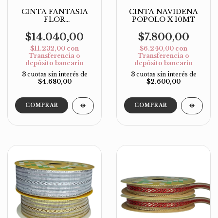
CINTA FANTASIA
CINTA NAVIDEÑA
FLOR
POPOLO X 10MT
TORNASOLADA 603
10 MTS. 20MM
$14.040,00
$7.800,00
$11.232,00
con
$6.240,00
con
Transferencia o
Transferencia o
depósito bancario
depósito bancario
3
cuotas sin interés de
3
cuotas sin interés de
$4.680,00
$2.600,00
COMPRAR